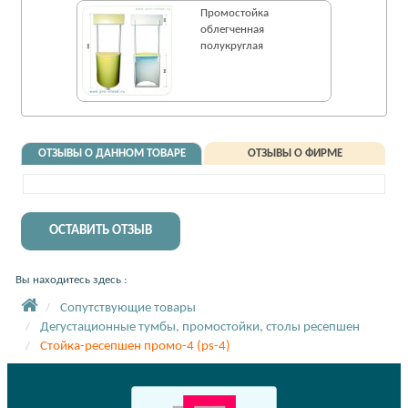
Промостойка
облегченная
полукруглая
ОТЗЫВЫ О ДАННОМ ТОВАРЕ
ОТЗЫВЫ О ФИРМЕ
ОСТАВИТЬ ОТЗЫВ
Вы находитесь здесь :
Сопутствующие товары
Дегустационные тумбы, промостойки, столы ресепшен
Стойка-ресепшен промо-4 (ps-4)