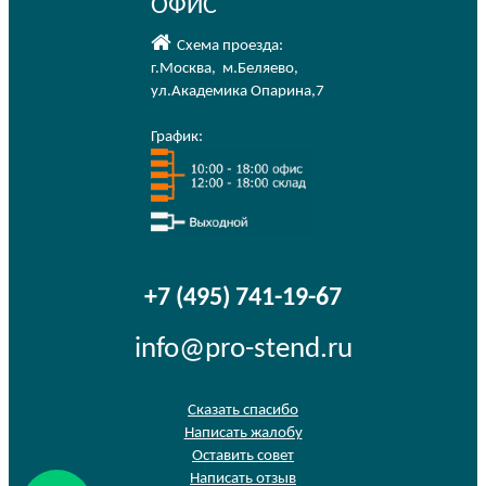
ОФИС
Схема проезда:
г.Москва
,
м.Беляево
,
ул.Академика Опарина,7
График:
+7 (495) 741-19-67
info@pro-stend.ru
Сказать спасибо
Написать жалобу
Оставить совет
Написать отзыв