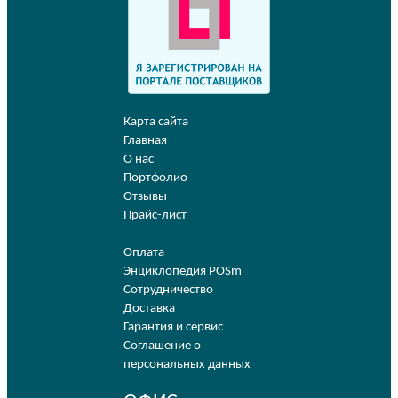
Карта сайта
Главная
О нас
Портфолио
Отзывы
Прайс-лист
Оплата
Энциклопедия POSm
Сотрудничество
Доставка
Гарантия и сервис
Соглашение о
персональных данных