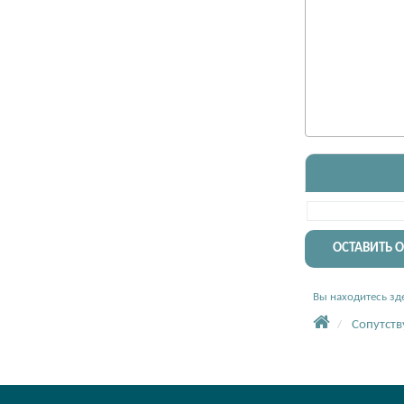
ОСТАВИТЬ 
Вы находитесь зде
Сопутст