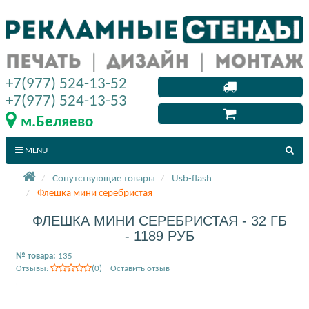
+7(977) 524-13-52
+7(977) 524-13-53
м.Беляево
MENU
Сопутствующие товары
Usb-flash
Флешка мини серебристая
ФЛЕШКА МИНИ СЕРЕБРИСТАЯ - 32 ГБ
- 1189 РУБ
№ товара:
135
Отзывы:
(0) Оставить отзыв