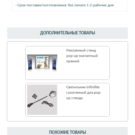
- Срок поставки/изготовления: без печати 1-2 рабочих дня
ДОПОЛНИТЕЛЬНЫЕ ТОВАРЫ
Рекламный стенд
pop-up магнитный
прямой
Светильник infinilite
галогенный для pop-
up стенда
ПОХОЖИЕ ТОВАРЫ