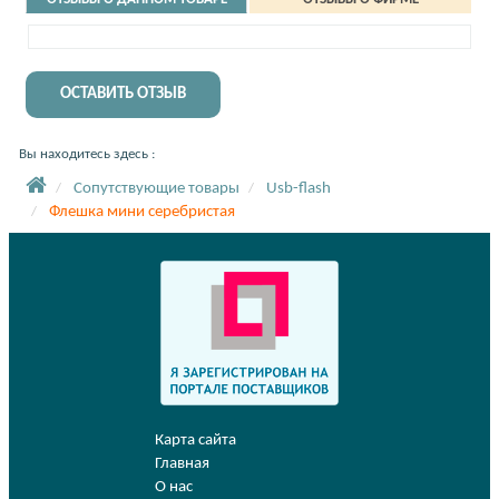
ОСТАВИТЬ ОТЗЫВ
Вы находитесь здесь :
Сопутствующие товары
Usb-flash
Флешка мини серебристая
Карта сайта
Главная
О нас